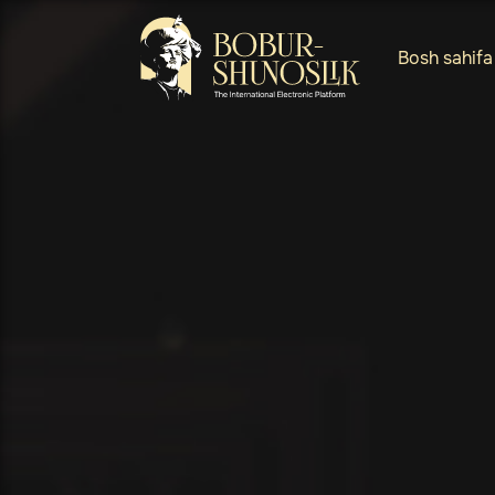
Bosh sahifa