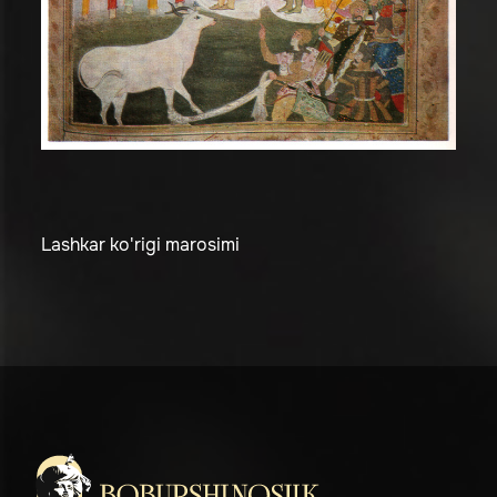
Lashkar ko'rigi marosimi